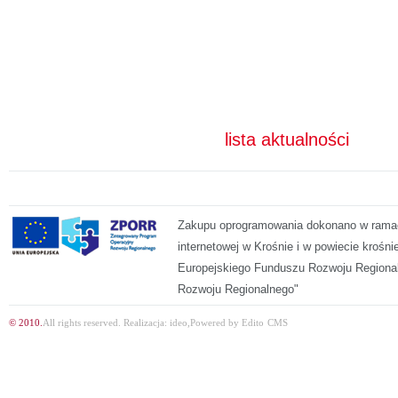
lista aktualności
Zakupu oprogramowania dokonano w ramach
internetowej w Krośnie i w powiecie kroś
Europejskiego Funduszu Rozwoju Regiona
Rozwoju Regionalnego"
© 2010.
All rights reserved.
Realizacja:
ideo
,
Powered by
Edito
CMS