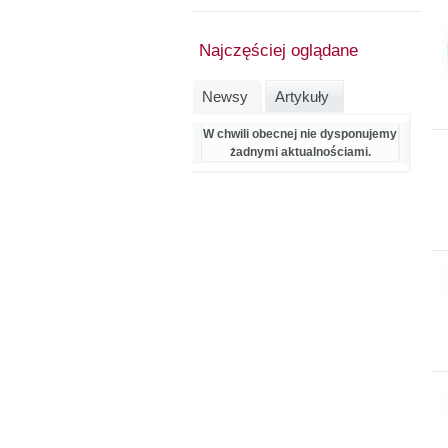
Najczęściej oglądane
Newsy
Artykuły
W chwili obecnej nie dysponujemy
żadnymi aktualnościami.