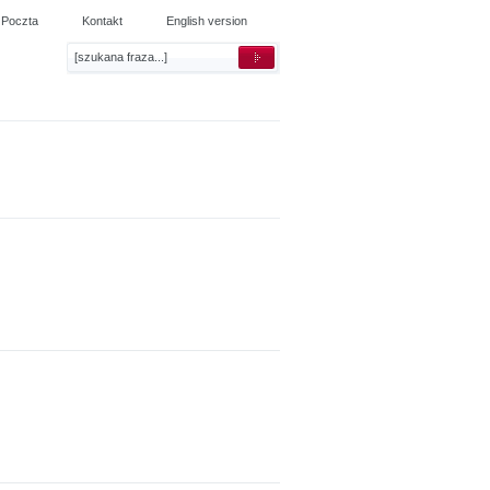
Poczta
Kontakt
English version